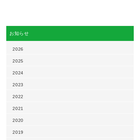
お知らせ
2026
2025
2024
2023
2022
2021
2020
2019