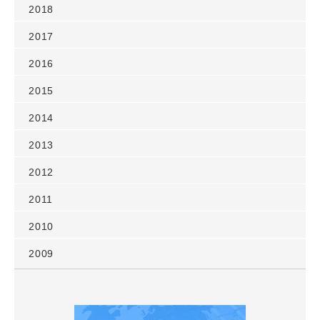
2018
2017
2016
2015
2014
2013
2012
2011
2010
2009