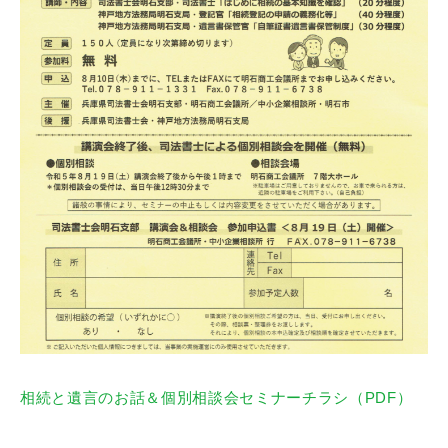
相続と遺言のお話＆個別相談会セミナーチラシ（PDF）