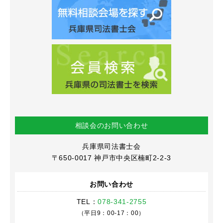
相談会のお問い合わせ
兵庫県司法書士会
〒650-0017
神戸市中央区楠町2-2-3
お問い合わせ
TEL：
078-341-2755
（平日9：00-17：00）