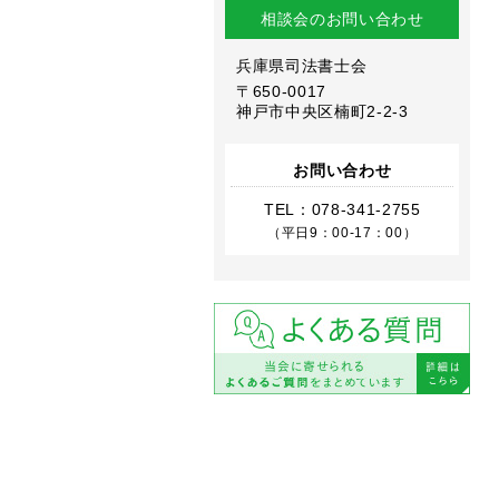
相談会のお問い合わせ
兵庫県司法書士会
〒650-0017
神戸市中央区楠町2-2-3
お問い合わせ
TEL：
078-341-2755
（平日9：00-17：00）