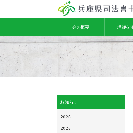
会の概要
講師を
お知らせ
2026
2025