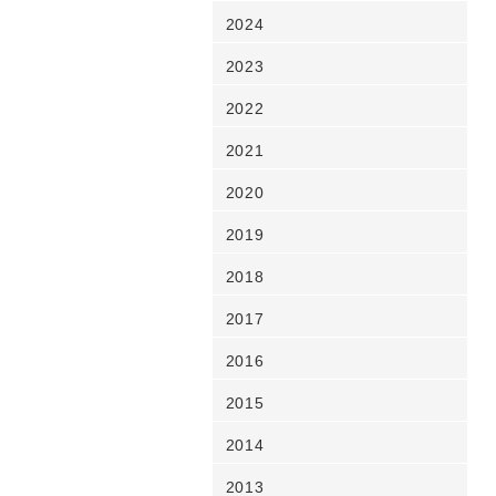
2024
2023
2022
2021
2020
2019
2018
2017
2016
2015
2014
2013