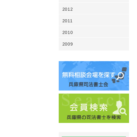
2012
2011
2010
2009