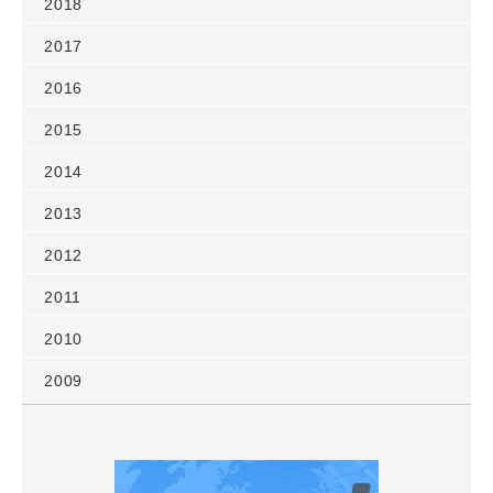
2018
2017
2016
2015
2014
2013
2012
2011
2010
2009