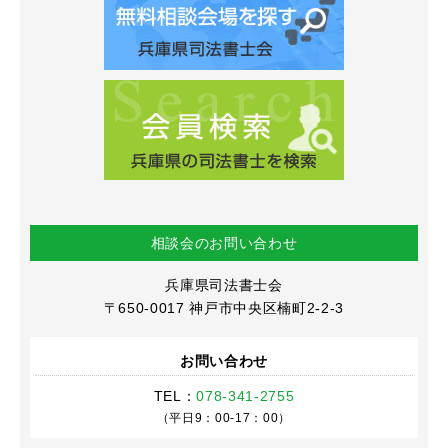
相談会のお問い合わせ
兵庫県司法書士会
〒650-0017
神戸市中央区楠町2-2-3
お問い合わせ
TEL：
078-341-2755
（平日9：00-17：00）