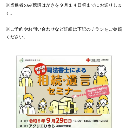
※当選者のみ聴講はがきを９月１４日頃までにお送りしま
す。
※ご予約やお問い合わせなど詳細は下記のチラシをご参照
ください。