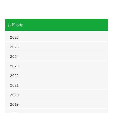
お知らせ
2026
2025
2024
2023
2022
2021
2020
2019