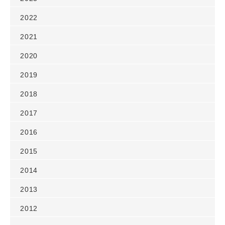
2022
2021
2020
2019
2018
2017
2016
2015
2014
2013
2012