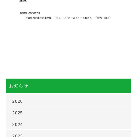
お知らせ
2026
2025
2024
2023