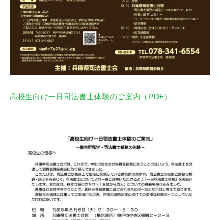
高校生向け一日司法書士体験のご案内（PDF）