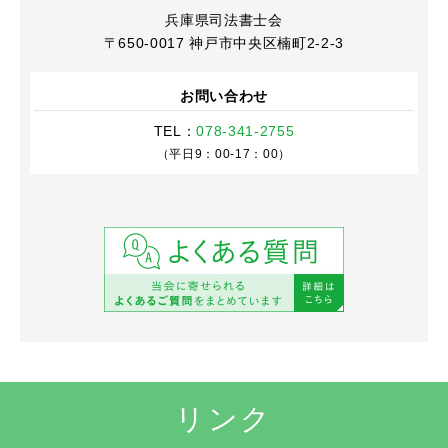
兵庫県司法書士会
〒650-0017
神戸市中央区楠町2-2-3
お問い合わせ
TEL：
078-341-2755
（平日9：00-17：00）
リンク