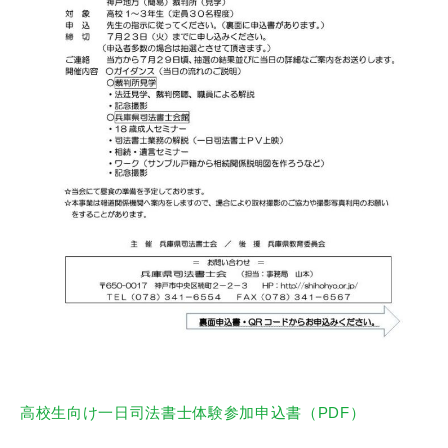
高校生向け一日司法書士体験参加申込書（PDF）