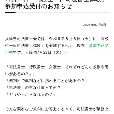
参加申込受付のお知らせ
2024年07月5日
兵庫県司法書士会では、令和６年８月６日（火）に「高校
生一日司法書士体験」を実施するべく、現在、
参加申込受
付中
です。＜締切7月23日（火）＞
「司法書士、行政書士、弁護士、それぞれどんな役割や違
いがあるの？」
「裁判所で裁判などに携わることがあるの？」
「司法書士の主な仕事って何？」
「どうやったらなれるの？」
そんな素朴なご質問にお答えするべく、司法書士が業務上