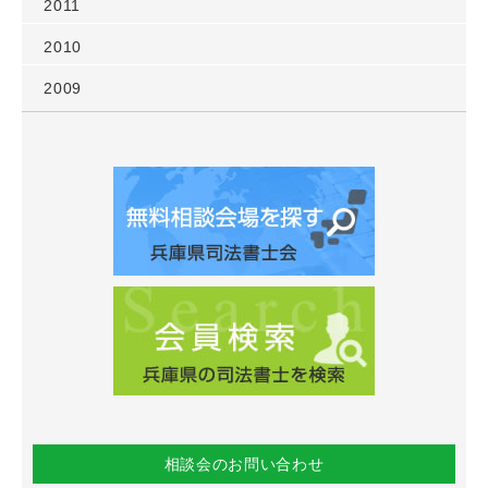
2011
2010
2009
相談会のお問い合わせ