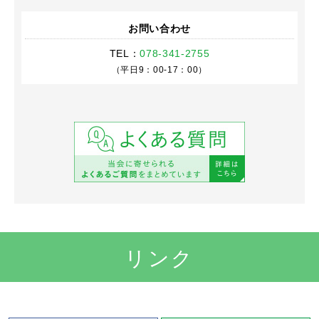
お問い合わせ
TEL：
078-341-2755
（平日9：00-17：00）
リンク