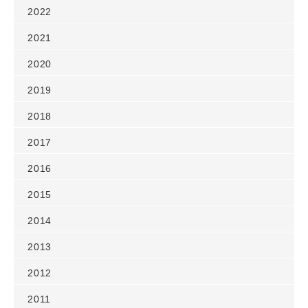
2022
2021
2020
2019
2018
2017
2016
2015
2014
2013
2012
2011