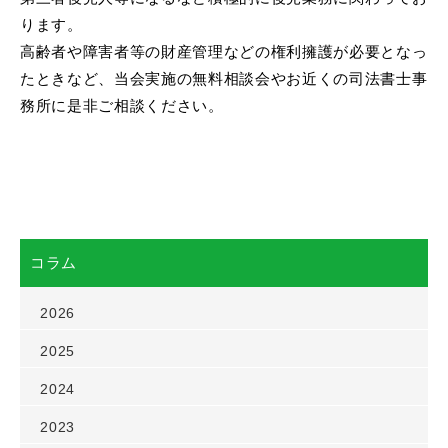
ります。
高齢者や障害者等の財産管理などの権利擁護が必要となっ
たときなど、当会実施の無料相談会やお近くの司法書士事
務所に是非ご相談ください。
コラム
2026
2025
2024
2023