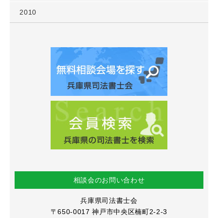
2010
相談会のお問い合わせ
兵庫県司法書士会
〒650-0017
神戸市中央区楠町2-2-3